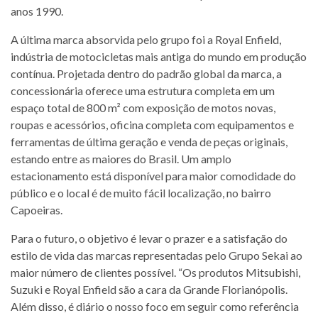
anos 1990.
A última marca absorvida pelo grupo foi a Royal Enfield,
indústria de motocicletas mais antiga do mundo em produção
contínua. Projetada dentro do padrão global da marca, a
concessionária oferece uma estrutura completa em um
espaço total de 800 m² com exposição de motos novas,
roupas e acessórios, oficina completa com equipamentos e
ferramentas de última geração e venda de peças originais,
estando entre as maiores do Brasil. Um amplo
estacionamento está disponível para maior comodidade do
público e o local é de muito fácil localização, no bairro
Capoeiras.
Para o futuro, o objetivo é levar o prazer e a satisfação do
estilo de vida das marcas representadas pelo Grupo Sekai ao
maior número de clientes possível. “Os produtos Mitsubishi,
Suzuki e Royal Enfield são a cara da Grande Florianópolis.
Além disso, é diário o nosso foco em seguir como referência