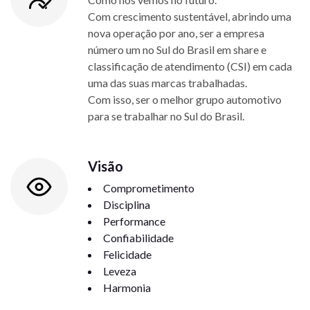
Com crescimento sustentável, abrindo uma
nova operação por ano, ser a empresa
número um no Sul do Brasil em share e
classificação de atendimento (CSI) em cada
uma das suas marcas trabalhadas.
Com isso, ser o melhor grupo automotivo
para se trabalhar no Sul do Brasil.
Visão
Comprometimento
Disciplina
Performance
Confiabilidade
Felicidade
Leveza
Harmonia