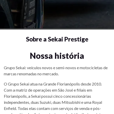
Sobre a Sekai Prestige
Nossa história
Grupo Sekai: veículos novos e semi-novos e motocicletas de
marcas renomadas no mercado.
O Grupo Sekai atua na Grande Florianópolis desde 2010.
Com a matriz de operações em São José e filiais em
Florianópolis, a Sekai possui cinco concessionárias
independentes, duas Suzuki, duas Mitsubishi e uma Royal
Enfield. Todas elas contam com serviços de venda e pós-