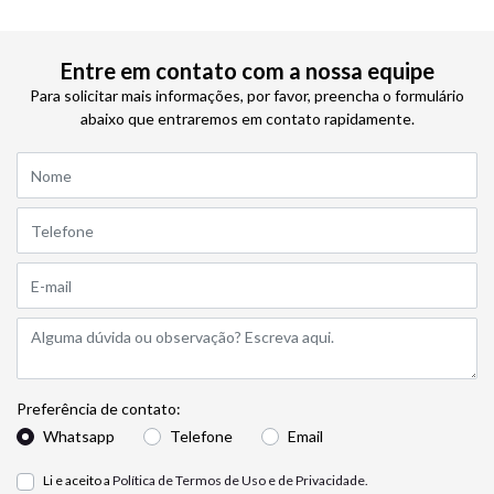
Entre em contato com a nossa equipe
Para solicitar mais informações, por favor, preencha o formulário
abaixo que entraremos em contato rapidamente.
Preferência de contato:
Whatsapp
Telefone
Email
Li e aceito a
Política de Termos de Uso e de Privacidade.