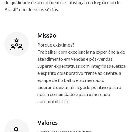
de qualidade de atendimento e satisfação na Região sul do
Brasil”, concluem os sócios.
Missão
Porque existimos?
Trabalhar com excelência na experiência de
atendimento em vendas e pós-vendas.
Superar expectativas com integridade, ética,
e espírito colaborativo frente ao cliente, à
equipe de trabalho e ao mercado.
Liderar e deixar um legado positivo para a
nossa comunidade e para o mercado
automobilístico.
Valores
Como nos vemos no futuro.