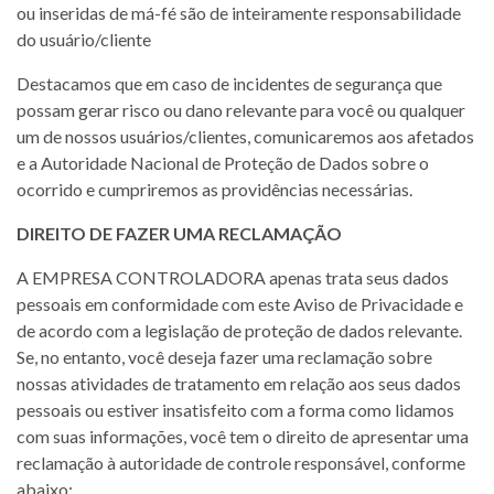
ou inseridas de má-fé são de inteiramente responsabilidade
do usuário/cliente
Destacamos que em caso de incidentes de segurança que
possam gerar risco ou dano relevante para você ou qualquer
um de nossos usuários/clientes, comunicaremos aos afetados
e a Autoridade Nacional de Proteção de Dados sobre o
ocorrido e cumpriremos as providências necessárias.
DIREITO DE FAZER UMA RECLAMAÇÃO
A EMPRESA CONTROLADORA apenas trata seus dados
pessoais em conformidade com este Aviso de Privacidade e
de acordo com a legislação de proteção de dados relevante.
Se, no entanto, você deseja fazer uma reclamação sobre
nossas atividades de tratamento em relação aos seus dados
pessoais ou estiver insatisfeito com a forma como lidamos
com suas informações, você tem o direito de apresentar uma
reclamação à autoridade de controle responsável, conforme
abaixo: