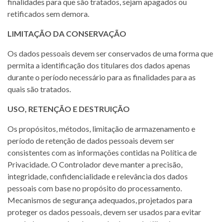
finalidades para que são tratados, sejam apagados ou
retificados sem demora.
LIMITAÇÃO DA CONSERVAÇÃO
Os dados pessoais devem ser conservados de uma forma que
permita a identificação dos titulares dos dados apenas
durante o período necessário para as finalidades para as
quais são tratados.
USO, RETENÇÃO E DESTRUIÇÃO
Os propósitos, métodos, limitação de armazenamento e
período de retenção de dados pessoais devem ser
consistentes com as informações contidas na Política de
Privacidade. O Controlador deve manter a precisão,
integridade, confidencialidade e relevância dos dados
pessoais com base no propósito do processamento.
Mecanismos de segurança adequados, projetados para
proteger os dados pessoais, devem ser usados para evitar