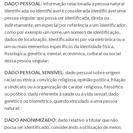
DADO PESSOAL:
informação relacionada a pessoa natural
identificada ou identificável é considerada identificável uma
pessoa singular que possa ser identificada, direta ou
indiretamente, em especial por referência a um identificador,
como por exemplo um nome, um número de identificação,
dados de localização, identificadores por via eletrônica ou a
um ou mais elementos específicos da identidade física,
fisiológica, genética, mental, económica, cultural ou social
dessa pessoa singular;
DADO PESSOAL SENSÍVEL:
dado pessoal sobre origem
racial ou étnica, convicção religiosa, opinião política, filiação
a sindicato ou a organização de caráter religioso, filosófico
ou político, dado referente à saúde ou à vida sexual, dado
genético ou biométrico, quando vinculado a uma pessoa
natural;
DADO ANONIMIZADO:
dado relativo a titular que não
possa ser identificado, considerando a utilização de meios