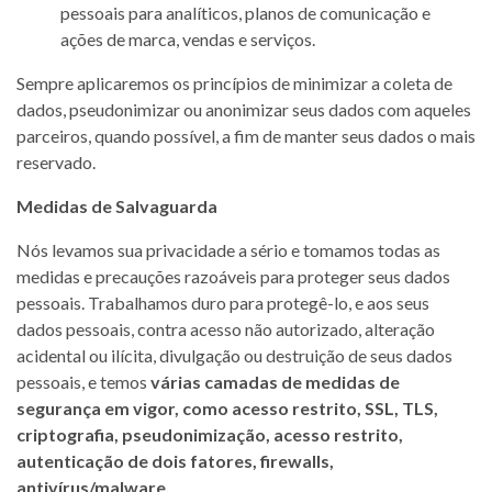
pessoais para analíticos, planos de comunicação e
ações de marca, vendas e serviços.
Sempre aplicaremos os princípios de minimizar a coleta de
dados, pseudonimizar ou anonimizar seus dados com aqueles
parceiros, quando possível, a fim de manter seus dados o mais
reservado.
Medidas de Salvaguarda
Nós levamos sua privacidade a sério e tomamos todas as
medidas e precauções razoáveis para proteger seus dados
pessoais. Trabalhamos duro para protegê-lo, e aos seus
dados pessoais, contra acesso não autorizado, alteração
acidental ou ilícita, divulgação ou destruição de seus dados
pessoais, e temos
várias camadas de medidas de
segurança em vigor, como acesso restrito, SSL, TLS,
criptografia, pseudonimização, acesso restrito,
autenticação de dois fatores, firewalls,
antivírus/malware.