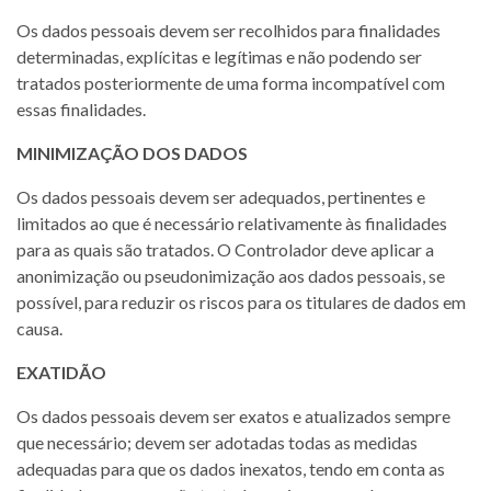
Os dados pessoais devem ser recolhidos para finalidades
determinadas, explícitas e legítimas e não podendo ser
tratados posteriormente de uma forma incompatível com
essas finalidades.
MINIMIZAÇÃO DOS DADOS
Os dados pessoais devem ser adequados, pertinentes e
limitados ao que é necessário relativamente às finalidades
para as quais são tratados. O Controlador deve aplicar a
anonimização ou pseudonimização aos dados pessoais, se
possível, para reduzir os riscos para os titulares de dados em
causa.
EXATIDÃO
Os dados pessoais devem ser exatos e atualizados sempre
que necessário; devem ser adotadas todas as medidas
adequadas para que os dados inexatos, tendo em conta as