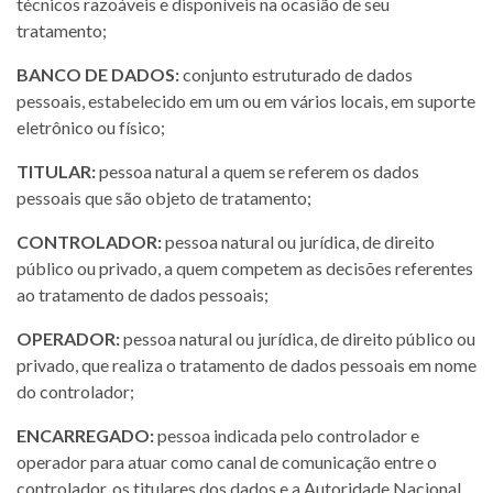
técnicos razoáveis e disponíveis na ocasião de seu
tratamento;
BANCO DE DADOS:
conjunto estruturado de dados
pessoais, estabelecido em um ou em vários locais, em suporte
eletrônico ou físico;
TITULAR:
pessoa natural a quem se referem os dados
pessoais que são objeto de tratamento;
CONTROLADOR:
pessoa natural ou jurídica, de direito
público ou privado, a quem competem as decisões referentes
ao tratamento de dados pessoais;
OPERADOR:
pessoa natural ou jurídica, de direito público ou
privado, que realiza o tratamento de dados pessoais em nome
do controlador;
ENCARREGADO:
pessoa indicada pelo controlador e
operador para atuar como canal de comunicação entre o
controlador, os titulares dos dados e a Autoridade Nacional