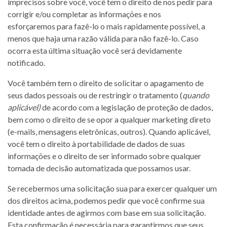
imprecisos sobre você, você tem o direito de nos pedir para
corrigir e/ou completar as informações e nos
esforçaremos para fazê-lo o mais rapidamente possível, a
menos que haja uma razão válida para não fazê-lo. Caso
ocorra esta última situação você será devidamente
notificado.
Você também tem o direito de solicitar o apagamento de
seus dados pessoais ou de restringir o tratamento (
quando
aplicável)
de acordo com a legislação de proteção de dados,
bem como o direito de se opor a qualquer marketing direto
(e-mails, mensagens eletrônicas, outros). Quando aplicável,
você tem o direito à portabilidade de dados de suas
informações e o direito de ser informado sobre qualquer
tomada de decisão automatizada que possamos usar.
Se recebermos uma solicitação sua para exercer qualquer um
dos direitos acima, podemos pedir que você confirme sua
identidade antes de agirmos com base em sua solicitação.
Esta confirmação é necessária para garantirmos que seus