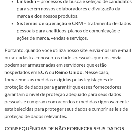
Linkedin –
processos de busca e seleção de candidatos
para serem nossos colaboradores e divulgação da
marca e dos nossos produtos.
Sistemas de operação e CRM –
tratamento de dados
pessoais para analíticos, planos de comunicação e
ações de marca, vendas e serviços.
Portanto, quando você utiliza nosso site, envia-nos um e-mail
ou se cadastra conosco, os dados pessoais que nos envia
podem ser armazenadas em servidores que estão
hospedados em
EUA
ou
Reino Unido
. Nesse caso,
tomaremos as medidas exigidas pelas legislações de
proteção de dados para garantir que esses fornecedores
garantam o nível de proteção adequado para seus dados
pessoais e cumpram com acordos e medidas rigorosamente
estabelecidas para proteger seus dados e cumprir as leis de
proteção de dados relevantes.
CONSEQUÊNCIAS DE NÃO FORNECER SEUS DADOS