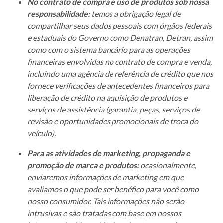
No contrato de compra e uso de produtos sob nossa
responsabilidade:
temos a obrigação legal de
compartilhar seus dados pessoais com órgãos federais
e estaduais do Governo como Denatran, Detran, assim
como com o sistema bancário para as operações
financeiras envolvidas no contrato de compra e venda,
incluindo uma agência de referência de crédito que nos
fornece verificações de antecedentes financeiros para
liberação de crédito na aquisição de produtos e
serviços de assistência (garantia, peças, serviços de
revisão e oportunidades promocionais de troca do
veículo).
Para as atividades de marketing, propaganda e
promoção de marca e produtos:
ocasionalmente,
enviaremos informações de marketing em que
avaliamos o que pode ser benéfico para você como
nosso consumidor. Tais informações não serão
intrusivas e são tratadas com base em nossos