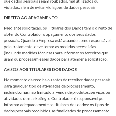
que dados pessoais sejam roubados, mal utilizados ou
violados, além de evitar violações de dados pessoais.
DIREITO AO APAGAMENTO
Mediante solicitação, os Titulares dos Dados têm o direito de
obter do Controlador o apagamento dos seus dados
pessoais. Quando a Empresa está atuando como responsável
pelo tratamento, deve tomar as medidas necessárias
(incluindo medidas técnicas) para informar os terceiros que
usam ou processam esses dados para atender à solicitação.
AVISOS AOS TITULARES DOS DADOS
No momento da recolha ou antes de recolher dados pessoais
para qualquer tipo de atividades de processamento,
incluindo, mas não limitado a, venda de produtos, serviços ou
atividades de marketing, o Controlador é responsável por
informar adequadamente os titulares dos dados: os tipos de
dados pessoais recolhidos, as finalidades do processamento,