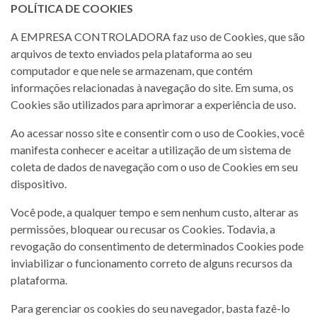
POLÍTICA DE COOKIES
A EMPRESA CONTROLADORA faz uso de Cookies, que são
arquivos de texto enviados pela plataforma ao seu
computador e que nele se armazenam, que contém
informações relacionadas à navegação do site. Em suma, os
Cookies são utilizados para aprimorar a experiência de uso.
Ao acessar nosso site e consentir com o uso de Cookies, você
manifesta conhecer e aceitar a utilização de um sistema de
coleta de dados de navegação com o uso de Cookies em seu
dispositivo.
Você pode, a qualquer tempo e sem nenhum custo, alterar as
permissões, bloquear ou recusar os Cookies. Todavia, a
revogação do consentimento de determinados Cookies pode
inviabilizar o funcionamento correto de alguns recursos da
plataforma.
Para gerenciar os cookies do seu navegador, basta fazê-lo