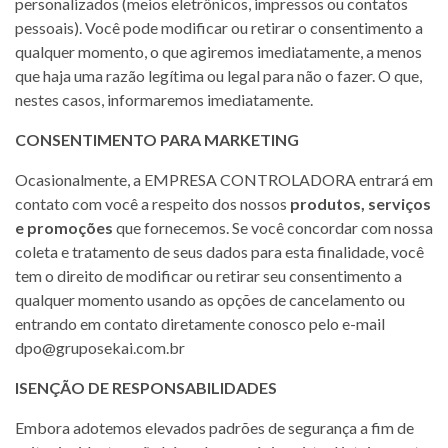
personalizados (meios eletrônicos, impressos ou contatos
pessoais). Você pode modificar ou retirar o consentimento a
qualquer momento, o que agiremos imediatamente, a menos
que haja uma razão legítima ou legal para não o fazer. O que,
nestes casos, informaremos imediatamente.
CONSENTIMENTO PARA MARKETING
Ocasionalmente, a EMPRESA CONTROLADORA entrará em
contato com você a respeito dos nossos
produtos, serviços
e promoções
que fornecemos. Se você concordar com nossa
coleta e tratamento de seus dados para esta finalidade, você
tem o direito de modificar ou retirar seu consentimento a
qualquer momento usando as opções de cancelamento ou
entrando em contato diretamente conosco pelo e-mail
dpo@gruposekai.com.br
ISENÇÃO DE RESPONSABILIDADES
Embora adotemos elevados padrões de segurança a fim de