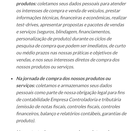
produtos:
coletamos seus dados pessoais para atender
os interesses de compra e venda de veículos, prestar
informações técnicas, financeiras e econômicas, realizar
test-drives, apresentar propostas e pacotes de vendas
e serviços (seguros, blindagem, financiamentos,
personalização de produto) durante os ciclos de
pesquisa de compra que podem ser imediatos, de curto
ou médio prazos nas nossas práticas e objetivos de
vendas, e nos seus interesses diretos de compra dos
nossos produtos ou serviços.
Na jornada de compra dos nossos produtos ou
serviços:
coletamos e armazenamos seus dados
pessoais como parte de nossa obrigação legal para fins
de contabilidade Empresa Controladoria e tributária
(emissão de notas fiscais, controles fiscais, controles
financeiros, balanço e relatórios contábeis, garantias de
produto).