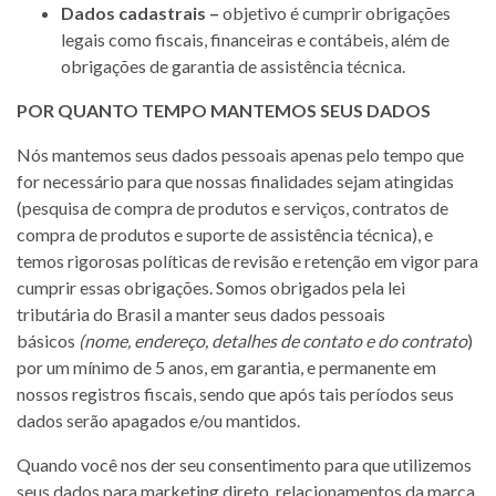
Dados cadastrais –
objetivo é cumprir obrigações
legais como fiscais, financeiras e contábeis, além de
obrigações de garantia de assistência técnica.
POR QUANTO TEMPO MANTEMOS SEUS DADOS
Nós mantemos seus dados pessoais apenas pelo tempo que
for necessário para que nossas finalidades sejam atingidas
(pesquisa de compra de produtos e serviços, contratos de
compra de produtos e suporte de assistência técnica), e
temos rigorosas políticas de revisão e retenção em vigor para
cumprir essas obrigações. Somos obrigados pela lei
tributária do Brasil a manter seus dados pessoais
básicos
(nome, endereço, detalhes de contato e do contrato
)
por um mínimo de 5 anos, em garantia, e permanente em
nossos registros fiscais, sendo que após tais períodos seus
dados serão apagados e/ou mantidos.
Quando você nos der seu consentimento para que utilizemos
seus dados para marketing direto, relacionamentos da marca,