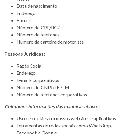
Data de nascimento
Endereço
E-mails
Número do CPF/RG/
Número de telefones
Número da carteira de motorista
Pessoas Jurídicas:
Razão Social
Endereço
E-mails corporativos
Número do CNPJ/I.E./I.M
Número de telefones corporativos
Coletamos informações das maneiras abaixo:
Uso de cookies em nossos websites e aplicativos
Ferramentas de redes sociais como WhatsApp,
Facebook e Google.