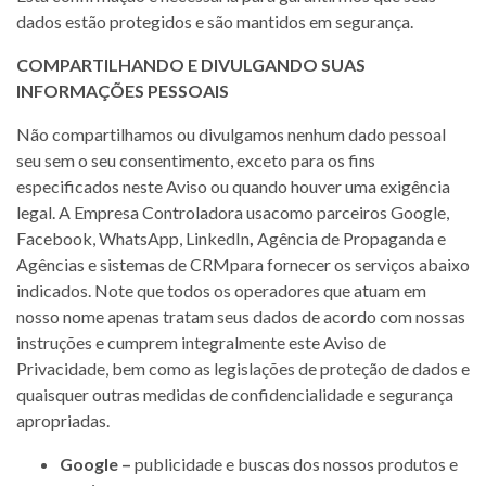
dados estão protegidos e são mantidos em segurança.
COMPARTILHANDO E DIVULGANDO SUAS
INFORMAÇÕES PESSOAIS
Não compartilhamos ou divulgamos nenhum dado pessoal
seu sem o seu consentimento, exceto para os fins
especificados neste Aviso ou quando houver uma exigência
legal. A Empresa Controladora usacomo parceiros Google,
Facebook, WhatsApp, LinkedIn
,
Agência de Propaganda e
Agências e sistemas de CRMpara fornecer os serviços abaixo
indicados. Note que todos os operadores que atuam em
nosso nome apenas tratam seus dados de acordo com nossas
instruções e cumprem integralmente este Aviso de
Privacidade, bem como as legislações de proteção de dados e
quaisquer outras medidas de confidencialidade e segurança
apropriadas.
Google –
publicidade e buscas dos nossos produtos e