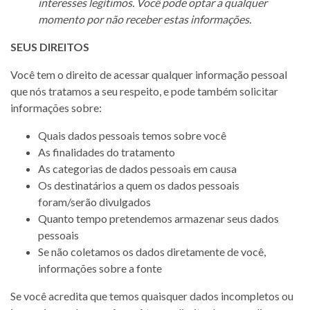
interesses legítimos. Você pode optar a qualquer
momento por não receber estas informações.
SEUS DIREITOS
Você tem o direito de acessar qualquer informação pessoal
que nós tratamos a seu respeito, e pode também solicitar
informações sobre:
Quais dados pessoais temos sobre você
As finalidades do tratamento
As categorias de dados pessoais em causa
Os destinatários a quem os dados pessoais
foram/serão divulgados
Quanto tempo pretendemos armazenar seus dados
pessoais
Se não coletamos os dados diretamente de você,
informações sobre a fonte
Se você acredita que temos quaisquer dados incompletos ou