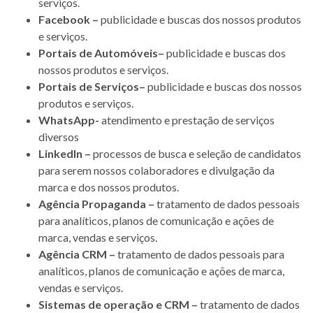
serviços.
Facebook –
publicidade e buscas dos nossos produtos
e serviços.
Portais de Automóveis–
publicidade e buscas dos
nossos produtos e serviços.
Portais de Serviços–
publicidade e buscas dos nossos
produtos e serviços.
WhatsApp-
atendimento e prestação de serviços
diversos
LinkedIn –
processos de busca e seleção de candidatos
para serem nossos colaboradores e divulgação da
marca e dos nossos produtos.
Agência Propaganda –
tratamento de dados pessoais
para analíticos, planos de comunicação e ações de
marca, vendas e serviços.
Agência CRM –
tratamento de dados pessoais para
analíticos, planos de comunicação e ações de marca,
vendas e serviços.
Sistemas de operação e CRM –
tratamento de dados