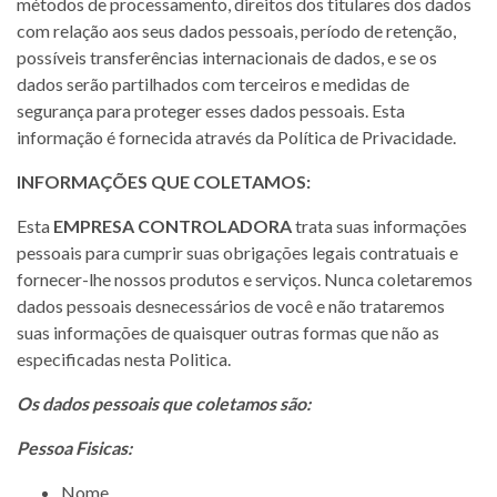
métodos de processamento, direitos dos titulares dos dados
com relação aos seus dados pessoais, período de retenção,
possíveis transferências internacionais de dados, e se os
dados serão partilhados com terceiros e medidas de
segurança para proteger esses dados pessoais. Esta
informação é fornecida através da Política de Privacidade.
INFORMAÇÕES QUE COLETAMOS:
Esta
EMPRESA CONTROLADORA
trata suas informações
pessoais para cumprir suas obrigações legais contratuais e
fornecer-lhe nossos produtos e serviços. Nunca coletaremos
dados pessoais desnecessários de você e não trataremos
suas informações de quaisquer outras formas que não as
especificadas nesta Politica.
Os dados pessoais que coletamos são:
Pessoa Fisicas:
Nome