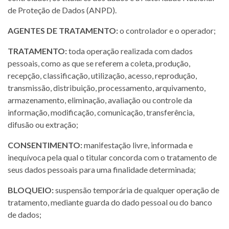
de Proteção de Dados (ANPD).
AGENTES DE TRATAMENTO:
o controlador e o operador;
TRATAMENTO:
toda operação realizada com dados
pessoais, como as que se referem a coleta, produção,
recepção, classificação, utilização, acesso, reprodução,
transmissão, distribuição, processamento, arquivamento,
armazenamento, eliminação, avaliação ou controle da
informação, modificação, comunicação, transferência,
difusão ou extração;
CONSENTIMENTO:
manifestação livre, informada e
inequívoca pela qual o titular concorda com o tratamento de
seus dados pessoais para uma finalidade determinada;
BLOQUEIO:
suspensão temporária de qualquer operação de
tratamento, mediante guarda do dado pessoal ou do banco
de dados;