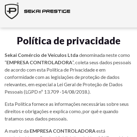
Política de privacidade
Sekai Comércio de Veículos Ltda
denominada neste como
“
EMPRESA CONTROLADORA
”, coleta seus dados pessoais
de acordo com esta Política de Privacidade e em
conformidade com as legislações de proteção de dados
relevantes, em especial a Lei Geral de Proteção de Dados
Pessoais (LGPD nº 13.709 -14/08/2018.).
Esta Política fornece as informações necessárias sobre seus
direitos e obrigações e explica como, por quê e quando
tratamos seus dados pessoais.
A matriz da
EMPRESA CONTROLADORA
está