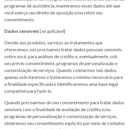
programas de assistência, manteremos esses dados até que
você exerça seu direito de oposição e/ou retire seu
consentimento.
Dados sensíveis
[
se aplicável
]
Devido aos produtos, serviços ou tratamentos que
oferecemos, nós precisamos tratar dados pessoais sensíveis
sobre você, para análises de crédito e, eventualmente, sob
seu prévio consentimento, programas de personalização e
customização de serviços. Quando coletarmos tais dados,
apenas solicitaremos e trataremos o mínimo necessário para
a finalidade especificada e identificaremos uma base legal
compatível para fazê-lo.
Quando precisarmos do seu consentimento para tratar dados
sensíveis com a finalidade de avaliação de crédito e/ou
programas de personalização e customização de serviços,
obteremos seu consentimento explícito por meio de contatos