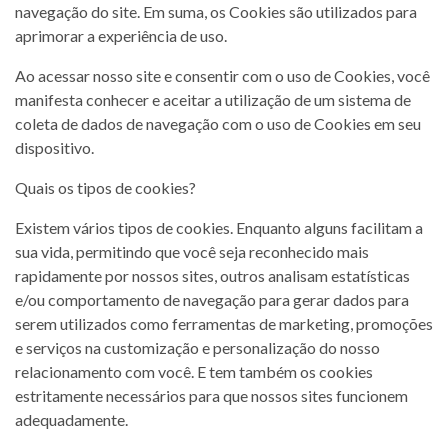
navegação do site. Em suma, os Cookies são utilizados para
aprimorar a experiência de uso.
Ao acessar nosso site e consentir com o uso de Cookies, você
manifesta conhecer e aceitar a utilização de um sistema de
coleta de dados de navegação com o uso de Cookies em seu
dispositivo.
Quais os tipos de cookies?
Existem vários tipos de cookies. Enquanto alguns facilitam a
sua vida, permitindo que você seja reconhecido mais
rapidamente por nossos sites, outros analisam estatísticas
e/ou comportamento de navegação para gerar dados para
serem utilizados como ferramentas de marketing, promoções
e serviços na customização e personalização do nosso
relacionamento com você. E tem também os cookies
estritamente necessários para que nossos sites funcionem
adequadamente.