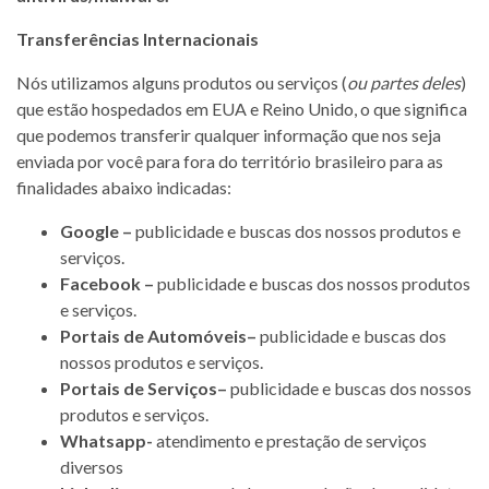
Transferências Internacionais
Nós utilizamos alguns produtos ou serviços (
ou partes deles
)
que estão hospedados em EUA e Reino Unido, o que significa
que podemos transferir qualquer informação que nos seja
enviada por você para fora do território brasileiro para as
finalidades abaixo indicadas:
Google –
publicidade e buscas dos nossos produtos e
serviços.
Facebook –
publicidade e buscas dos nossos produtos
e serviços.
Portais de Automóveis–
publicidade e buscas dos
nossos produtos e serviços.
Portais de Serviços–
publicidade e buscas dos nossos
produtos e serviços.
Whatsapp-
atendimento e prestação de serviços
diversos