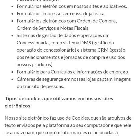
Formulários eletrônicos em nossos sites e aplicativos.
Formulários impressos em nossa loja física.
Formulários eletrônicos com Ordem de Compra,
Ordem de Serviços e Notas Fiscais
Sistemas de gestão de dados e operações da
Concessionária, como sistema DMS (gestão da
operação do concessionário) e sistema CRM (gestão
dos relacionamentos e jornadas de compra e uso dos
nossos produtos).
Formulário para Currículos e informações de emprego
Câmeras de segurança em nossas lojas captam imagens
do trânsito de pessoas.
Tipos de cookies que utilizamos em nossos sites
eletrônicos
Nosso site eletrônico faz uso de Cookies, que são arquivos de
texto enviados pela plataforma ao seu computador e que nele
se armazenam, que contém informações relacionadas à