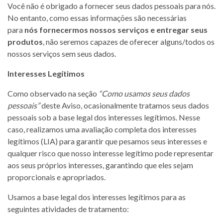
Você não é obrigado a fornecer seus dados pessoais para nós.
No entanto, como essas informações são necessárias
para
nós fornecermos nossos serviços e entregar seus
produtos
, não seremos capazes de oferecer alguns/todos os
nossos serviços sem seus dados.
Interesses Legítimos
Como observado na seção
“Como usamos seus dados
pessoais”
deste Aviso, ocasionalmente tratamos seus dados
pessoais sob a base legal dos interesses legítimos. Nesse
caso, realizamos uma avaliação completa dos interesses
legítimos (LIA) para garantir que pesamos seus interesses e
qualquer risco que nosso interesse legítimo pode representar
aos seus próprios interesses, garantindo que eles sejam
proporcionais e apropriados.
Usamos a base legal dos interesses legítimos para as
seguintes atividades de tratamento: