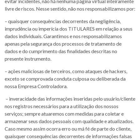
evitar incidentes, não há nenhuma página virtual inteiramente
livre de riscos. Nesse sentido, não nos responsabilizamos por:
– quaisquer consequências decorrentes da negligência,
imprudência ou imperícia dos TITULARES em relação a seus
dados individuais. Garantimos e nos responsabilizamos
apenas pela segurança dos processos de tratamento de
dados e do cumprimento das finalidades descritas no
presente instrumento.
– ações maliciosas de terceiros, como ataques de hackers,
exceto se comprovada conduta culposa ou deliberada da
nossa Empresa Controladora.
– inveracidade das informações inseridas pelo usuário/cliente
nos registros necessários para a utilização dos nossos
serviços; sempre atuaremos com medidas para coletar e
armazenar seus dados pessoais com qualidade e atualizados.
Caso mesmo assim ocorra erro ou má fé de parte do cliente,
quaisquer consequências decorrentes de informações falsas