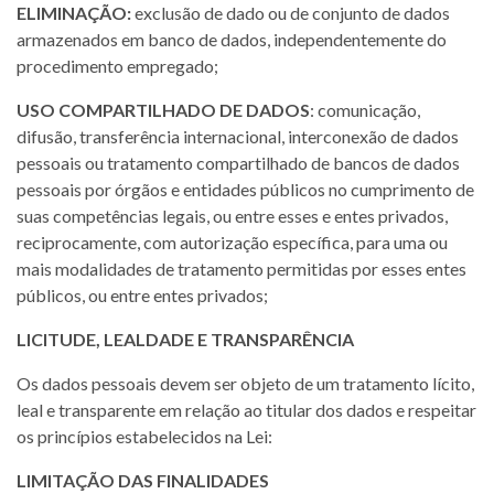
ELIMINAÇÃO:
exclusão de dado ou de conjunto de dados
armazenados em banco de dados, independentemente do
procedimento empregado;
USO COMPARTILHADO DE DADOS
: comunicação,
difusão, transferência internacional, interconexão de dados
pessoais ou tratamento compartilhado de bancos de dados
pessoais por órgãos e entidades públicos no cumprimento de
suas competências legais, ou entre esses e entes privados,
reciprocamente, com autorização específica, para uma ou
mais modalidades de tratamento permitidas por esses entes
públicos, ou entre entes privados;
LICITUDE, LEALDADE E TRANSPARÊNCIA
Os dados pessoais devem ser objeto de um tratamento lícito,
leal e transparente em relação ao titular dos dados e respeitar
os princípios estabelecidos na Lei:
LIMITAÇÃO DAS FINALIDADES