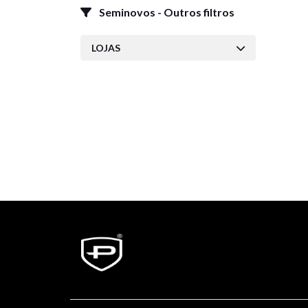
Seminovos - Outros filtros
LOJAS