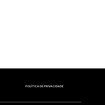
POLÍTICA DE PRIVACIDADE