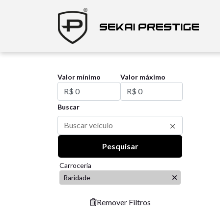
Valor mínimo
Valor máximo
Buscar
Pesquisar
Carroceria
Raridade
Remover Filtros