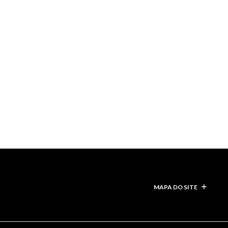
MAPA DO SITE