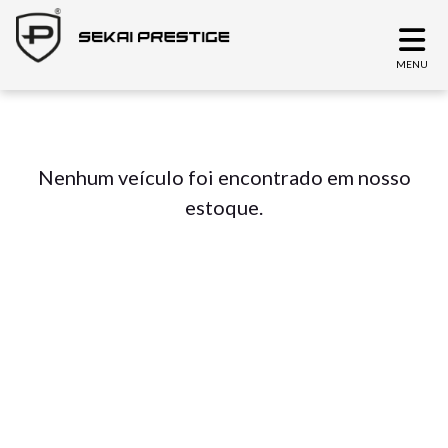
MENU
Nenhum veículo foi encontrado em nosso
estoque.