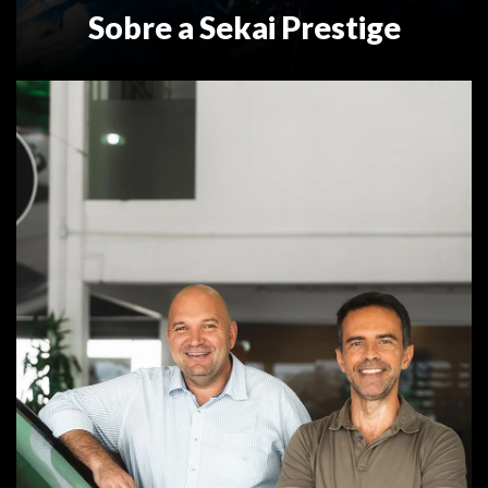
Sobre a Sekai Prestige