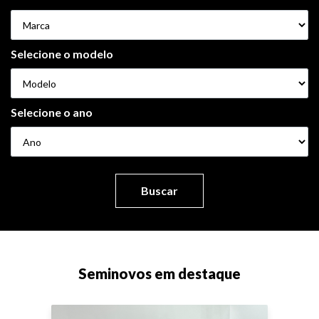
Selecione o modelo
Selecione o ano
Buscar
Seminovos em destaque