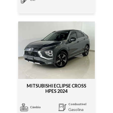
MITSUBISHI ECLIPSE CROSS
HPES 2024
Combustível
Câmbio
Gasolina