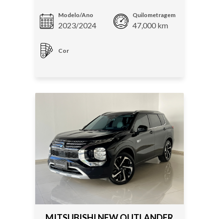
Modelo/Ano
Quilometragem
2023/2024
47,000 km
Cor
MITSUBISHI NEW OUTLANDER