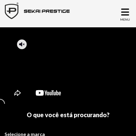
MENU
O que você está procurando?
Selecione a marca