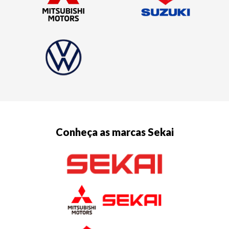
Conheça as marcas Sekai
Saiba mais