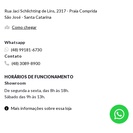
Rua Jaci Schlichting de Lins, 2317 - Praia Comprida
São José - Santa Catarina
Como chegar
Whatsapp
(48) 99181-6730
Contato
(48) 3089-8900
HORÁRIOS DE FUNCIONAMENTO
Showroom
De segunda a sexta, das 8h às 18h.
Sábado das 9h às 13h.
Mais informações sobre essa loja