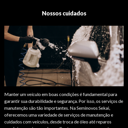
Nossos cuidados
Manter um veículo em boas condições é fundamental para
garantir sua durabilidade e segurança. Por isso, os serviços de
manutenção são tão importantes. Na Seminovos Sekai,
oferecemos uma variedade de serviços de manutenção e
cuidados com veículos, desde troca de óleo até reparos