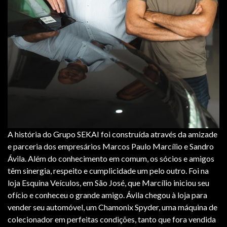
A história do Grupo SEKAI foi construída através da amizade
e parceria dos empresários Marcos Paulo Marcílio e Sandro
Ávila. Além do conhecimento em comum, os sócios e amigos
têm sinergia, respeito e cumplicidade um pelo outro. Foi na
loja Esquina Veículos, em São José, que Marcílio iniciou seu
ofício e conheceu o grande amigo. Ávila chegou à loja para
vender seu automóvel, um Chamonix Spyder, uma máquina de
colecionador em perfeitas condições, tanto que fora vendida