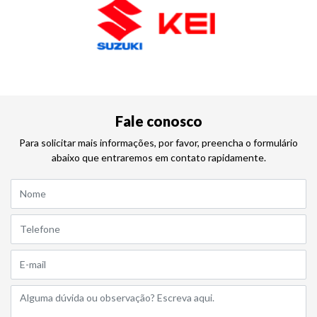
Saiba mais
Saiba mais
Fale conosco
Para solicitar mais informações, por favor, preencha o formulário
abaixo que entraremos em contato rapidamente.